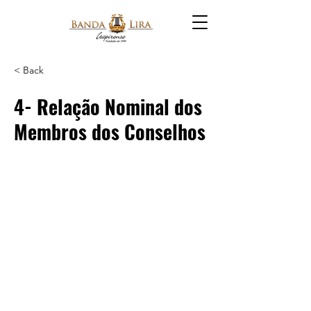
< Back
4- Relação Nominal dos
Membros dos Conselhos