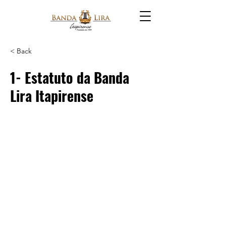
< Back
1- Estatuto da Banda
Lira Itapirense