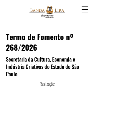
Termo de Fomento nº
268/2026
Secretaria da Cultura, Economia e
Indústria Criativas do Estado de São
Paulo
Realização: