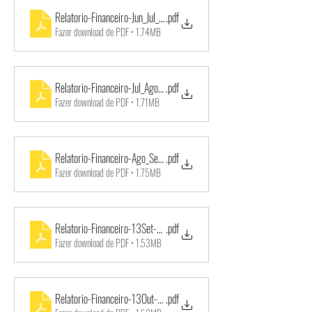
Relatorio-Financeiro-Jun_Jul_2018-1
.pdf
Fazer download de PDF • 1.74MB
Relatorio-Financeiro-Jul_Ago_2018-1
.pdf
Fazer download de PDF • 1.71MB
Relatorio-Financeiro-Ago_Set_2018-1
.pdf
Fazer download de PDF • 1.75MB
Relatorio-Financeiro-13Set-12Out_2018-1
.pdf
Fazer download de PDF • 1.53MB
Relatorio-Financeiro-13Out-12Nov_2018-1
.pdf