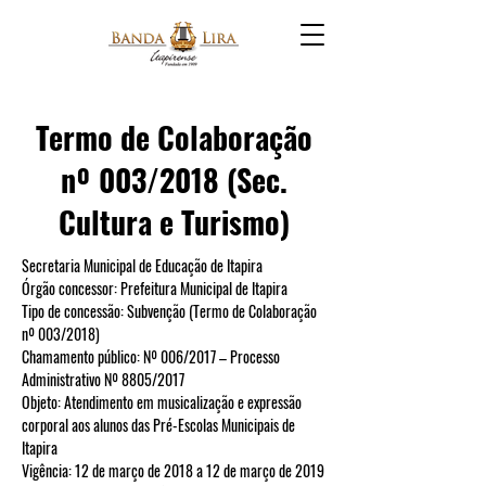
Termo de Colaboração
nº 003/2018 (Sec.
Cultura e Turismo)
Secretaria Municipal de Educação de Itapira
Órgão concessor:
 Prefeitura Municipal de Itapira
Tipo de concessão:
 Subvenção (Termo de Colaboração 
nº 003/2018)
Chamamento público:
 Nº 006/2017 – Processo 
Administrativo Nº 8805/2017
Objeto:
 Atendimento em musicalização e expressão 
corporal aos alunos das Pré-Escolas Municipais de 
Itapira
Vigência:
 12 de março de 2018 a 12 de março de 2019