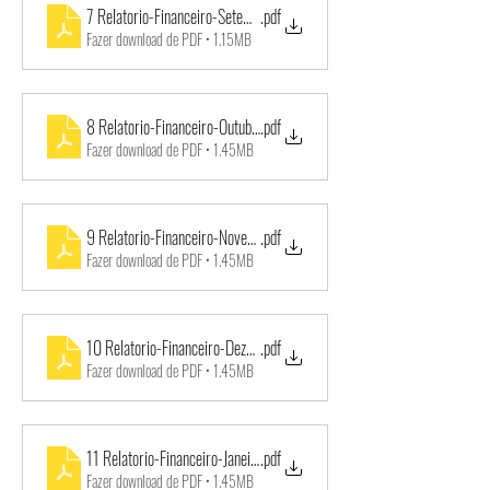
7 Relatorio-Financeiro-Setembro_2019-VM-Educacao-1
.pdf
Fazer download de PDF • 1.15MB
8 Relatorio-Financeiro-Outubro_2019-VM-Educacao-1
.pdf
Fazer download de PDF • 1.45MB
9 Relatorio-Financeiro-Novembro_2019-VM-Educacao-1
.pdf
Fazer download de PDF • 1.45MB
10 Relatorio-Financeiro-Dezembro_2019-VM-Educacao-1
.pdf
Fazer download de PDF • 1.45MB
11 Relatorio-Financeiro-Janeiro_20-VM-Educacao-1
.pdf
Fazer download de PDF • 1.45MB