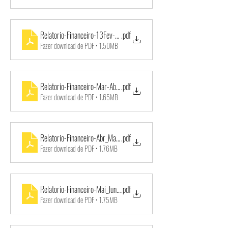
Relatorio-Financeiro-13Fev-12Mar_2019-1
.pdf
Fazer download de PDF • 1.50MB
Relatorio-Financeiro-Mar-Abr_2018-1
.pdf
Fazer download de PDF • 1.65MB
Relatorio-Financeiro-Abr_Mai_2018-1
.pdf
Fazer download de PDF • 1.76MB
Relatorio-Financeiro-Mai_Jun_2018-1
.pdf
Fazer download de PDF • 1.75MB