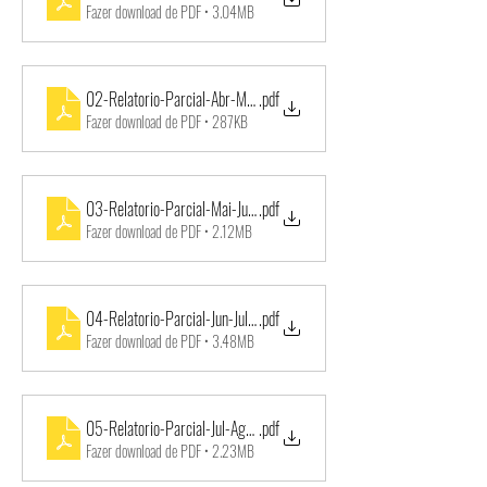
Fazer download de PDF • 3.04MB
02-Relatorio-Parcial-Abr-Mai-2018
.pdf
Fazer download de PDF • 287KB
03-Relatorio-Parcial-Mai-Jun-2018
.pdf
Fazer download de PDF • 2.12MB
04-Relatorio-Parcial-Jun-Jul-2018
.pdf
Fazer download de PDF • 3.48MB
05-Relatorio-Parcial-Jul-Ago-2018
.pdf
Fazer download de PDF • 2.23MB