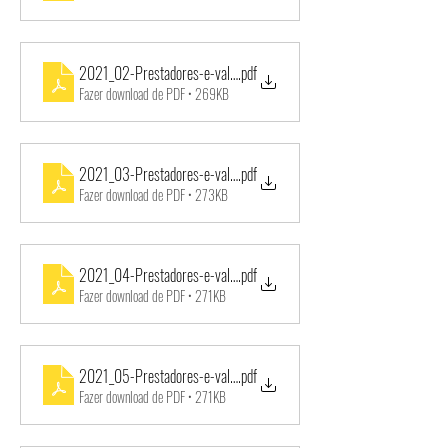
2021_02-Prestadores-e-valores-pagos-Fevereiro_2021-TP001-2
.pdf
Fazer download de PDF • 269KB
2021_03-Prestadores-e-valores-pagos-Marco_2021-TP001-2021
.pdf
Fazer download de PDF • 273KB
2021_04-Prestadores-e-valores-pagos-ABRIL_2021-TP001-2021-
.pdf
Fazer download de PDF • 271KB
2021_05-Prestadores-e-valores-pagos-MAIO_2021-TP001-2021-
.pdf
Fazer download de PDF • 271KB