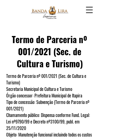
Termo de Parceria nº
001/2021 (Sec. de
Cultura e Turismo)
Termo de Parceria nº 001/2021 (Sec. de Cultura e 
Turismo)
Secretaria Municipal de Cultura e Turismo
Órgão concessor: Prefeitura Municipal de Itapira
Tipo de concessão: Subvenção (Termo de Parceria nº 
001/2021)
Chamamento público: Dispensa conforme Fund. Legal: 
Lei nº9790/99 e Decreto nº3100/99, publ. em 
25/11/2020
Objeto: Manutenção funcional incluindo todos os custos 